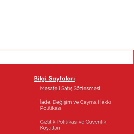
Bilgi Sayfaları
Mesafeli Satış Sözleşmesi
İade, Değişim ve Cayma Hakkı
Politikası
Gizlilik Politikası ve Güvenlik
Koşulları