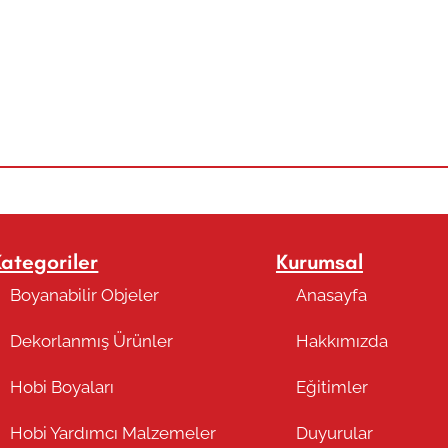
Kategoriler
Kurumsal
Boyanabilir Objeler
Anasayfa
Dekorlanmış Ürünler
Hakkımızda
Hobi Boyaları
Eğitimler
Hobi Yardımcı Malzemeler
Duyurular