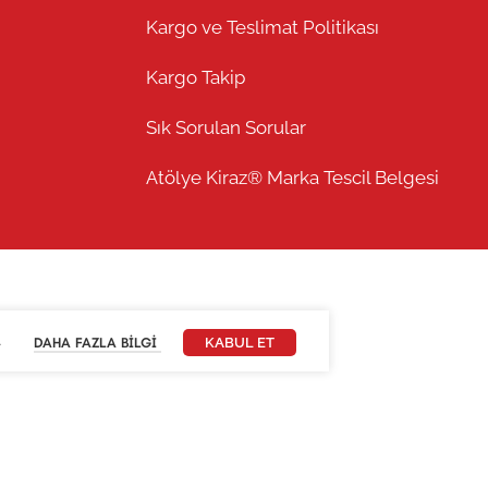
Kargo ve Teslimat Politikası
Kargo Takip
Sık Sorulan Sorular
Atölye Kiraz® Marka Tescil Belgesi
.
DAHA FAZLA BILGI
KABUL ET