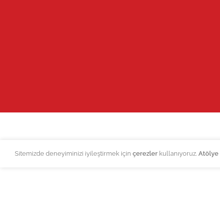
Sitemizde deneyiminizi iyileştirmek için
çerezler
kullanıyoruz.
Atölye 