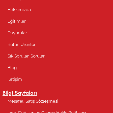
Hakkımızda
Eğitimler
Duyurular
Bütün Ürünler
Sık Sorulan Sorular
Blog
İletişim
Bilgi Sayfaları
Mesafeli Satış Sözleşmesi
İade, Değişim ve Cayma Hakkı Politikası