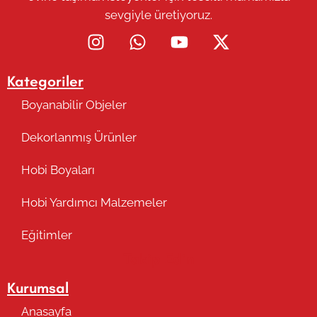
sevgiyle üretiyoruz.
Kategoriler
Boyanabilir Objeler
Dekorlanmış Ürünler
Hobi Boyaları
Hobi Yardımcı Malzemeler
Eğitimler
Takip Edin
Kurumsal
Anasayfa