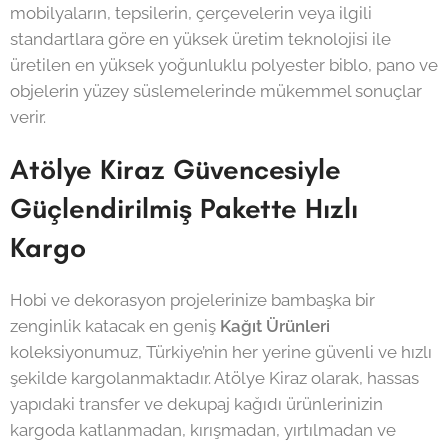
mobilyaların, tepsilerin, çerçevelerin veya ilgili
standartlara göre en yüksek üretim teknolojisi ile
üretilen en yüksek yoğunluklu polyester biblo, pano ve
objelerin yüzey süslemelerinde mükemmel sonuçlar
verir.
Atölye Kiraz Güvencesiyle
Güçlendirilmiş Pakette Hızlı
Kargo
Hobi ve dekorasyon projelerinize bambaşka bir
zenginlik katacak en geniş
Kağıt Ürünleri
koleksiyonumuz, Türkiye’nin her yerine güvenli ve hızlı
şekilde kargolanmaktadır. Atölye Kiraz olarak, hassas
yapıdaki transfer ve dekupaj kağıdı ürünlerinizin
kargoda katlanmadan, kırışmadan, yırtılmadan ve