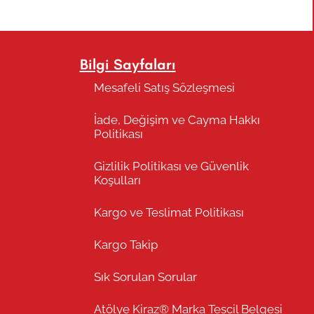
Bilgi Sayfaları
Mesafeli Satış Sözleşmesi
İade, Değişim ve Cayma Hakkı
Politikası
Gizlilik Politikası ve Güvenlik
Koşulları
Kargo ve Teslimat Politikası
Kargo Takip
Sık Sorulan Sorular
Atölye Kiraz® Marka Tescil Belgesi