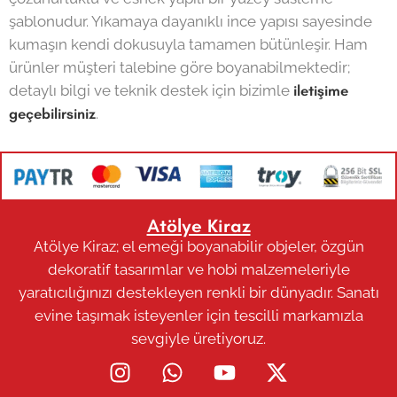
şablonudur. Yıkamaya dayanıklı ince yapısı sayesinde
kumaşın kendi dokusuyla tamamen bütünleşir. Ham
ürünler müşteri talebine göre boyanabilmektedir;
detaylı bilgi ve teknik destek için bizimle
iletişime
geçebilirsiniz
.
Atölye Kiraz
Atölye Kiraz; el emeği boyanabilir objeler, özgün
dekoratif tasarımlar ve hobi malzemeleriyle
yaratıcılığınızı destekleyen renkli bir dünyadır. Sanatı
evine taşımak isteyenler için tescilli markamızla
sevgiyle üretiyoruz.