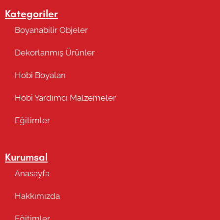
Kategoriler
Boyanabilir Objeler
Dekorlanmış Ürünler
Hobi Boyaları
Hobi Yardımcı Malzemeler
Eğitimler
Takip Edin
Kurumsal
Anasayfa
Hakkımızda
Eğitimler