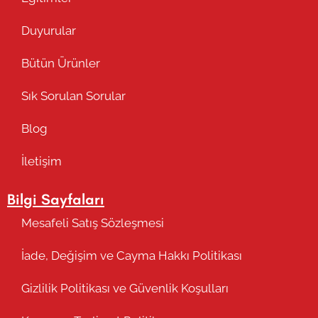
Duyurular
Bütün Ürünler
Sık Sorulan Sorular
Blog
İletişim
Bilgi Sayfaları
Mesafeli Satış Sözleşmesi
İade, Değişim ve Cayma Hakkı Politikası
Gizlilik Politikası ve Güvenlik Koşulları