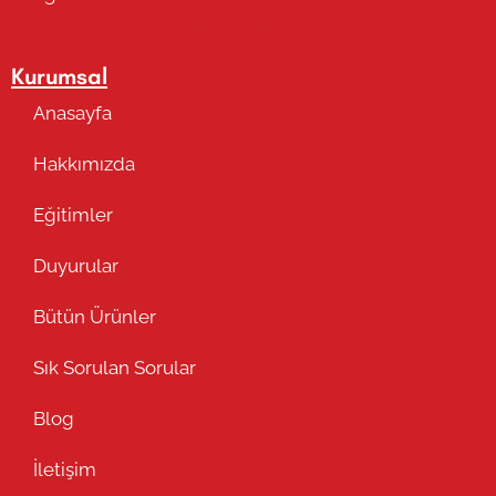
Takip Edin
Kurumsal
Anasayfa
Hakkımızda
Eğitimler
Duyurular
Bütün Ürünler
Sık Sorulan Sorular
Blog
İletişim