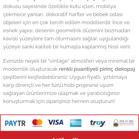
dokusu sayesinde özellikle kutu içleri, mobilya
çekmece yanları, dekoratif harfler ve bebek odası
objeleri için en çok tercih edilen modellerdir. İnce ve
esnek yapısı, desenin geometrik düzenini bozmadan
kavisli yüzeylere tam oturmasını sağlar; uygulandığı
yüzeye sanki kaliteli bir kumaşla kaplanmış hissi verir.
Evinizde neşeli bir “vintage” atmosferi veya minimal bir
modernlik oluşturacak
renkli puantiyeli pirinç dekopaj
çeşitlerini keşfedebilirsiniz. Uygun fiyatlı, yırtılmaya
karşı dirençli ve her türlü hobi projesine uyum
sağlayan ürünlerimize ulaşmak ve yaratıcılığınızı
konuşturmak için siparişinizi hemen oluşturun!