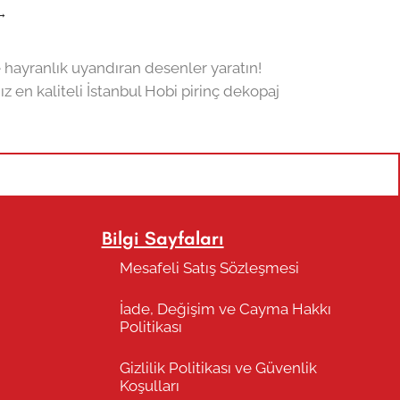
→
 hayranlık uyandıran desenler yaratın!
 en kaliteli İstanbul Hobi pirinç dekopaj
Bilgi Sayfaları
Mesafeli Satış Sözleşmesi
İade, Değişim ve Cayma Hakkı
Politikası
Gizlilik Politikası ve Güvenlik
Koşulları