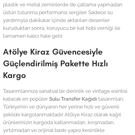
plastik ve metal zeminlerde de çatlama yapmadan
üstün tutunma performansı sergiler. Sadece su
yardımıyla dakikalar içinde aktarılan desenler
kuruduktan sonra, koruyucu bir kat hobi verniği ile
tamamen kalıcı hale gelir.
Atölye Kiraz Güvencesiyle
Güçlendirilmiş Pakette Hızlı
Kargo
Tasarımlarınıza sanatsal bir derinlik ve vintage esintisi
katacak en popüler
Sulu Transfer Kağıdı
tasarımları,
Türkiye’nin ve dünyanın her yerine hızlı ve güvenli
şekilde kargolanmaktadır. Atölye Kiraz olarak kağıt
ürünlerinizin kargoda katlanmadan, kırışmadan,
yırtılmadan ve orijinal baskı yapısı kesinlikle