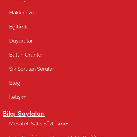
Hakkımızda
Eğitimler
Duyurular
Bütün Ürünler
Sık Sorulan Sorular
Blog
İletişim
Bilgi Sayfaları
Mesafeli Satış Sözleşmesi