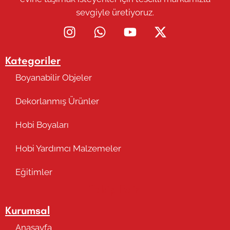
sevgiyle üretiyoruz.
Kategoriler
Boyanabilir Objeler
Dekorlanmış Ürünler
Hobi Boyaları
Hobi Yardımcı Malzemeler
Eğitimler
Takip Edin
Kurumsal
Anasayfa