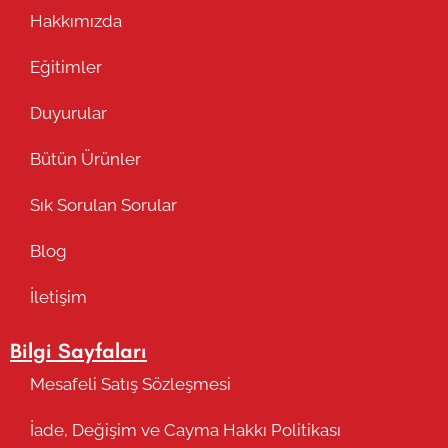
Hakkımızda
Eğitimler
Duyurular
Bütün Ürünler
Sık Sorulan Sorular
Blog
İletişim
Bilgi Sayfaları
Mesafeli Satış Sözleşmesi
İade, Değişim ve Cayma Hakkı Politikası