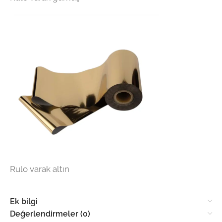
Rulo varak altın
Ek bilgi
Değerlendirmeler (0)