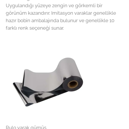
Uygulandığı yüzeye zengin ve görkemli bir
görünüm kazandırır. Imitasyon varaklar genellikle
hazır bobin ambalajında bulunur ve genellikle 10
farklı renk seçeneği sunar.
Rulo varak gümüş