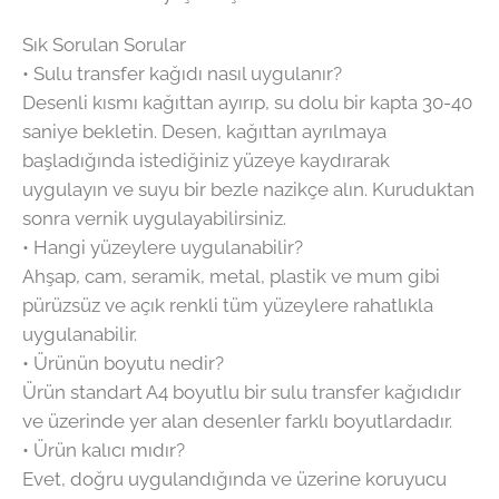
Sık Sorulan Sorular
• Sulu transfer kağıdı nasıl uygulanır?
Desenli kısmı kağıttan ayırıp, su dolu bir kapta 30-40
saniye bekletin. Desen, kağıttan ayrılmaya
başladığında istediğiniz yüzeye kaydırarak
uygulayın ve suyu bir bezle nazikçe alın. Kuruduktan
sonra vernik uygulayabilirsiniz.
• Hangi yüzeylere uygulanabilir?
Ahşap, cam, seramik, metal, plastik ve mum gibi
pürüzsüz ve açık renkli tüm yüzeylere rahatlıkla
uygulanabilir.
• Ürünün boyutu nedir?
Ürün standart A4 boyutlu bir sulu transfer kağıdıdır
ve üzerinde yer alan desenler farklı boyutlardadır.
• Ürün kalıcı mıdır?
Evet, doğru uygulandığında ve üzerine koruyucu