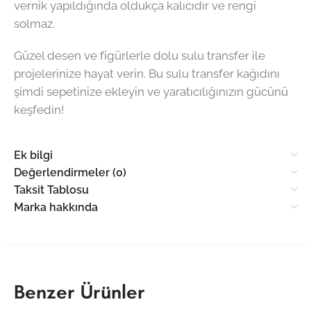
vernik yapıldığında oldukça kalıcıdır ve rengi
solmaz.
Güzel desen ve figürlerle dolu sulu transfer ile
projelerinize hayat verin. Bu sulu transfer kağıdını
şimdi sepetinize ekleyin ve yaratıcılığınızın gücünü
keşfedin!
Ek bilgi
Değerlendirmeler (0)
Taksit Tablosu
Marka hakkında
Benzer Ürünler