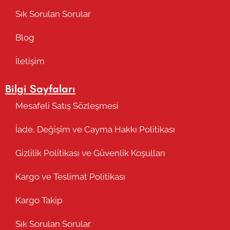
Sık Sorulan Sorular
Blog
İletişim
Bilgi Sayfaları
Mesafeli Satış Sözleşmesi
İade, Değişim ve Cayma Hakkı Politikası
Gizlilik Politikası ve Güvenlik Koşulları
Kargo ve Teslimat Politikası
Kargo Takip
Sık Sorulan Sorular