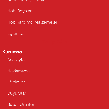
Hobi Boyaları
Hobi Yardımcı Malzemeler
Eğitimler
Takip Edin
Kurumsal
Anasayfa
Hakkımızda
Eğitimler
Duyurular
Bütün Ürünler