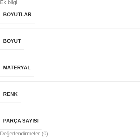
Ek bilgi
BOYUTLAR
BOYUT
MATERYAL
RENK
PARÇA SAYISI
Değerlendirmeler (0)