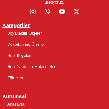
üretiyoruz.
Kategoriler
Boyanabilir Objeler
Dekorlanmış Ürünler
Hobi Boyaları
Hobi Yardımcı Malzemeler
Eğitimler
Takip Edin
Kurumsal
Anasayfa