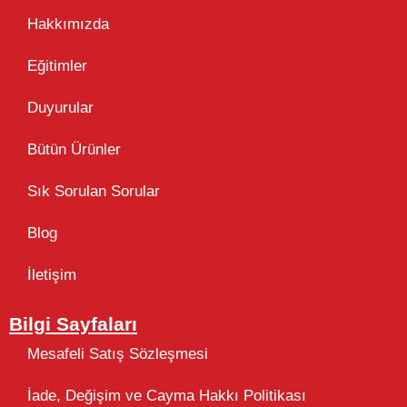
Hakkımızda
Eğitimler
Duyurular
Bütün Ürünler
Sık Sorulan Sorular
Blog
İletişim
Bilgi Sayfaları
Mesafeli Satış Sözleşmesi
İade, Değişim ve Cayma Hakkı Politikası