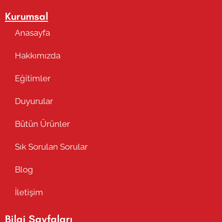
Kurumsal
Anasayfa
Hakkımızda
Eğitimler
Duyurular
Bütün Ürünler
Sık Sorulan Sorular
Blog
İletişim
Bilgi Sayfaları