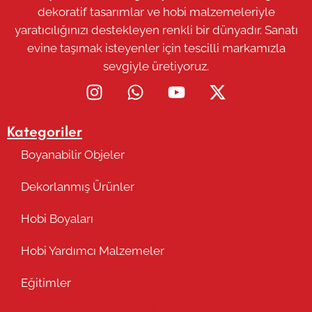
dekoratif tasarımlar ve hobi malzemeleriyle
yaratıcılığınızı destekleyen renkli bir dünyadır. Sanatı
evine taşımak isteyenler için tescilli markamızla
sevgiyle üretiyoruz.
Kategoriler
Boyanabilir Objeler
Dekorlanmış Ürünler
Hobi Boyaları
Hobi Yardımcı Malzemeler
Eğitimler
Takip Edin