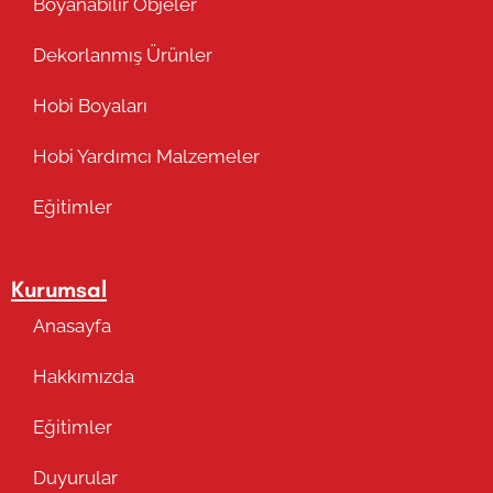
Boyanabilir Objeler
Dekorlanmış Ürünler
Hobi Boyaları
Hobi Yardımcı Malzemeler
Eğitimler
Takip Edin
Kurumsal
Anasayfa
Hakkımızda
Eğitimler
Duyurular