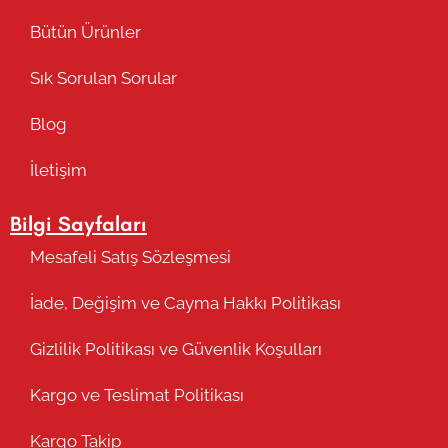
Bütün Ürünler
Sık Sorulan Sorular
Blog
İletişim
Bilgi Sayfaları
Mesafeli Satış Sözleşmesi
İade, Değişim ve Cayma Hakkı Politikası
Gizlilik Politikası ve Güvenlik Koşulları
Kargo ve Teslimat Politikası
Kargo Takip