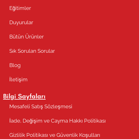
Eğitimler
Duyurular
Bütün Ürünler
Sık Sorulan Sorular
Blog
İletişim
Bilgi Sayfaları
Mesafeli Satış Sözleşmesi
İade, Değişim ve Cayma Hakkı Politikası
Gizlilik Politikası ve Güvenlik Koşulları