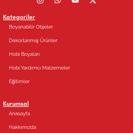
Kategoriler
Boyanabilir Objeler
Dekorlanmış Ürünler
Hobi Boyaları
Hobi Yardımcı Malzemeler
Eğitimler
Takip Edin
Kurumsal
Anasayfa
Hakkımızda