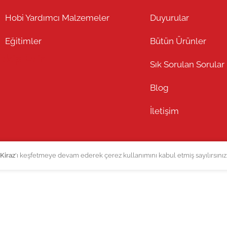
Hobi Yardımcı Malzemeler
Duyurular
Eğitimler
Bütün Ürünler
Takip Edin
Sık Sorulan Sorular
Blog
İletişim
Kiraz
'ı keşfetmeye devam ederek çerez kullanımını kabul etmiş sayılırsınız