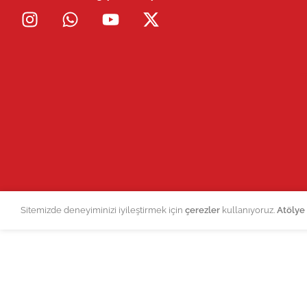
Sitemizde deneyiminizi iyileştirmek için
çerezler
kullanıyoruz.
Atölye 