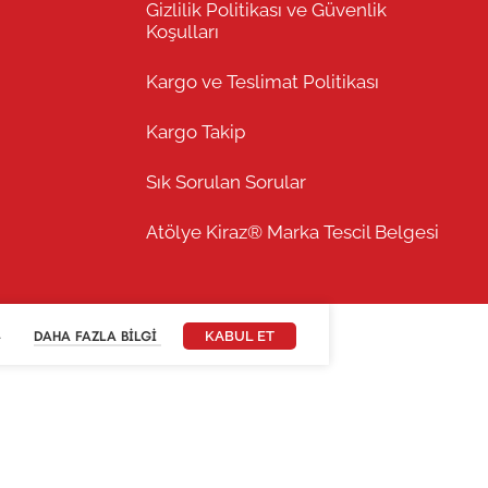
Gizlilik Politikası ve Güvenlik
Koşulları
Kargo ve Teslimat Politikası
Kargo Takip
Sık Sorulan Sorular
Atölye Kiraz® Marka Tescil Belgesi
.
DAHA FAZLA BILGI
KABUL ET