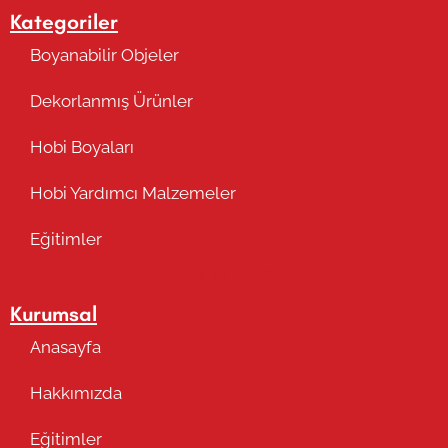
Kategoriler
Boyanabilir Objeler
Dekorlanmış Ürünler
Hobi Boyaları
Hobi Yardımcı Malzemeler
Eğitimler
Takip Edin
Kurumsal
Anasayfa
Hakkımızda
Eğitimler