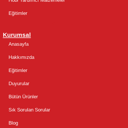
Hobi Yardımcı Malzemeler
Eğitimler
Takip Edin
Kurumsal
Anasayfa
Hakkımızda
Eğitimler
Duyurular
Bütün Ürünler
Sık Sorulan Sorular
Blog