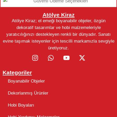
Atölye Kiraz
Atölye Kiraz; el emeği boyanabilir objeler, özgün
dekoratif tasarımlar ve hobi malzemeleriyle
yaratıcılığınızı destekleyen renkli bir dünyadır. Sanatı
evine taşımak isteyenler için tescilli markamızla sevgiyle
üretiyoruz.
Kategoriler
Boyanabilir Objeler
Dekorlanmış Ürünler
Hobi Boyaları