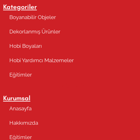
Kategoriler
Boyanabilir Objeler
Dekorlanmış Ürünler
Hobi Boyaları
Hobi Yardımcı Malzemeler
Eğitimler
Takip Edin
Kurumsal
Anasayfa
Hakkımızda
Eğitimler