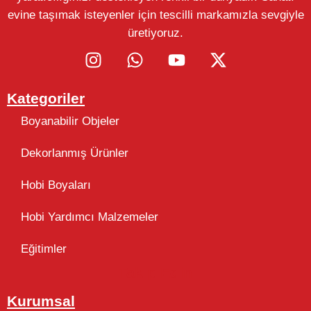
evine taşımak isteyenler için tescilli markamızla sevgiyle
üretiyoruz.
Kategoriler
Boyanabilir Objeler
Dekorlanmış Ürünler
Hobi Boyaları
Hobi Yardımcı Malzemeler
Eğitimler
Takip Edin
Kurumsal