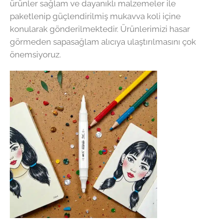
ürünler sağlam ve dayanıklı malzemeler ile
paketlenip güçlendirilmiş mukavva koli içine
konularak gönderilmektedir. Ürünlerimizi hasar
görmeden sapasağlam alıcıya ulaştırılmasını çok
önemsiyoruz.