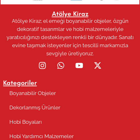
Atölye Kiraz
Atölye Kiraz; el emeği boyanabilir objeler, özgün
dekoratif tasarımlar ve hobi malzemeleriyle
yaratıcılığınızı destekleyen renkli bir dünyadır. Sanatı
evine taşımak isteyenler için tescilli markamızla
sevgiyle üretiyoruz.
Kategoriler
Boyanabilir Objeler
Dekorlanmış Ürünler
Hobi Boyaları
Hobi Yardımcı Malzemeler