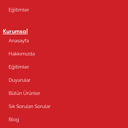
Eğitimler
Takip Edin
Kurumsal
Anasayfa
Hakkımızda
Eğitimler
Duyurular
Bütün Ürünler
Sık Sorulan Sorular
Blog