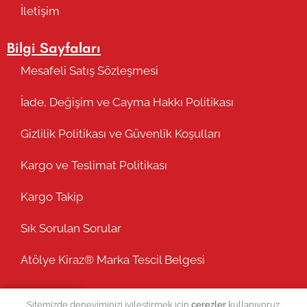
İletişim
Bilgi Sayfaları
Mesafeli Satış Sözleşmesi
İade, Değişim ve Cayma Hakkı Politikası
Gizlilik Politikası ve Güvenlik Koşulları
Kargo ve Teslimat Politikası
Kargo Takip
Sık Sorulan Sorular
Atölye Kiraz® Marka Tescil Belgesi
Sitemizde deneyiminizi iyileştirmek için
çerezler
kullanıyoruz.