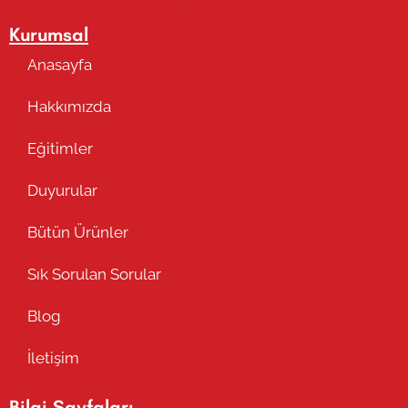
Kurumsal
Anasayfa
Hakkımızda
Eğitimler
Duyurular
Bütün Ürünler
Sık Sorulan Sorular
Blog
İletişim
Bilgi Sayfaları