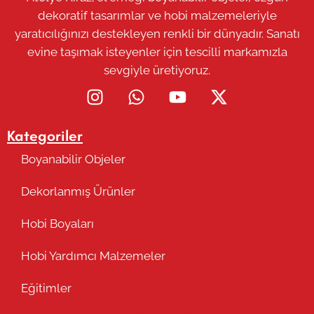
dekoratif tasarımlar ve hobi malzemeleriyle
yaratıcılığınızı destekleyen renkli bir dünyadır. Sanatı
evine taşımak isteyenler için tescilli markamızla
sevgiyle üretiyoruz.
Kategoriler
Boyanabilir Objeler
Dekorlanmış Ürünler
Hobi Boyaları
Hobi Yardımcı Malzemeler
Eğitimler
Takip Edin