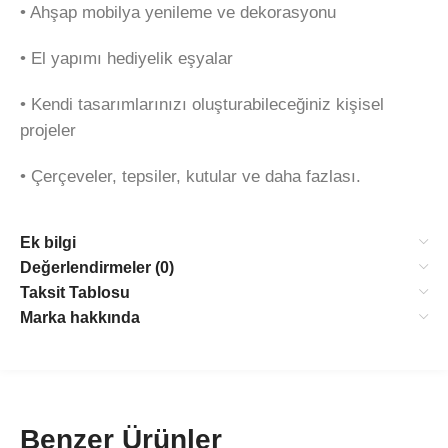
•⁠ ⁠Ahşap mobilya yenileme ve dekorasyonu
•⁠ ⁠El yapımı hediyelik eşyalar
•⁠ ⁠Kendi tasarımlarınızı oluşturabileceğiniz kişisel
projeler
•⁠ ⁠Çerçeveler, tepsiler, kutular ve daha fazlası.
Ek bilgi
Değerlendirmeler (0)
Taksit Tablosu
Marka hakkında
Benzer Ürünler