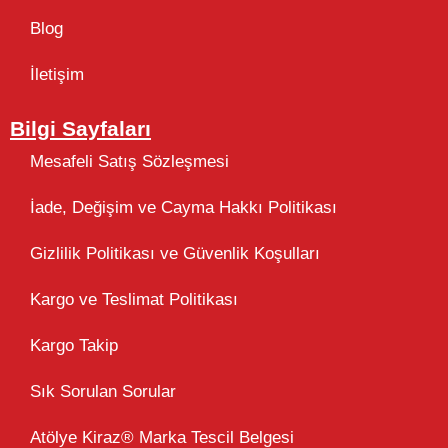
Blog
İletişim
Bilgi Sayfaları
Mesafeli Satış Sözleşmesi
İade, Değişim ve Cayma Hakkı Politikası
Gizlilik Politikası ve Güvenlik Koşulları
Kargo ve Teslimat Politikası
Kargo Takip
Sık Sorulan Sorular
Atölye Kiraz® Marka Tescil Belgesi