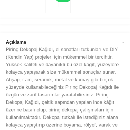
Açıklama
Pirinç Dekopaj Kağıdı, el sanatları tutkunları ve DIY
(Kendin Yap) projeleri için mükemmel bir tercihtir.
Yüksek kaliteli ve dayanıklı bu özel kağıt, yüzeylere
kolayca yapışarak size mükemmel sonuçlar sunar.
Ahşap, cam, seramik, metal ve kumaş gibi birçok
yüzeyde kullanabileceğiniz Pirinç Dekopaj Kağıdı ile
özgün ve zarif tasarımlar yaratabilirsiniz. Pirinç
Dekopaj Kağıdı, çeltik sapından yapılan ince kâğıt
üzerine basılı olup, pirinç dekopaj çalışmaları için
kullanılmaktadır. Dekopaj tutkalı ile istediğiniz alana
kolayca yapıştırıp üzerine boyama, rölyef, varak ve