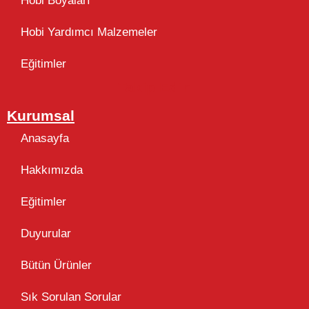
Hobi Boyaları
Hobi Yardımcı Malzemeler
Eğitimler
Takip Edin
Kurumsal
Anasayfa
Hakkımızda
Eğitimler
Duyurular
Bütün Ürünler
Sık Sorulan Sorular