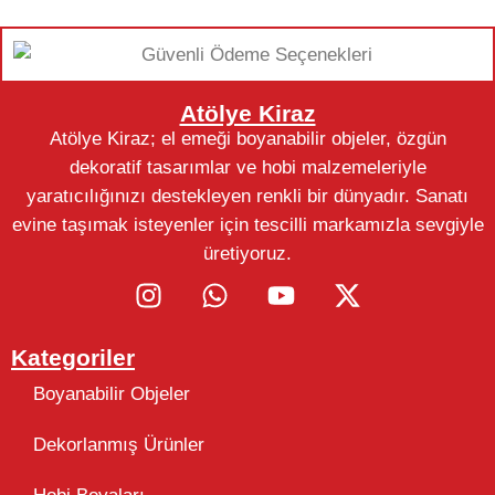
Atölye Kiraz
Atölye Kiraz; el emeği boyanabilir objeler, özgün
dekoratif tasarımlar ve hobi malzemeleriyle
yaratıcılığınızı destekleyen renkli bir dünyadır. Sanatı
evine taşımak isteyenler için tescilli markamızla sevgiyle
üretiyoruz.
Kategoriler
Boyanabilir Objeler
Dekorlanmış Ürünler