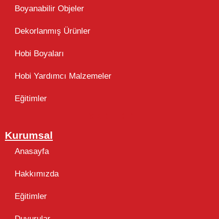
Boyanabilir Objeler
Dekorlanmış Ürünler
Hobi Boyaları
Hobi Yardımcı Malzemeler
Eğitimler
Takip Edin
Kurumsal
Anasayfa
Hakkımızda
Eğitimler
Duyurular