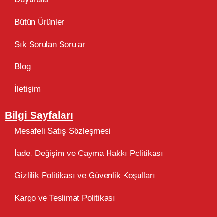
Bütün Ürünler
Sık Sorulan Sorular
Blog
İletişim
Bilgi Sayfaları
Mesafeli Satış Sözleşmesi
İade, Değişim ve Cayma Hakkı Politikası
Gizlilik Politikası ve Güvenlik Koşulları
Kargo ve Teslimat Politikası