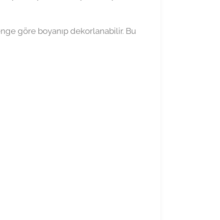
nge göre boyanıp dekorlanabilir. Bu