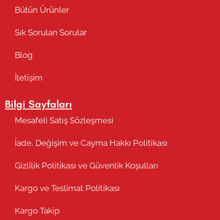
Bütün Ürünler
Sık Sorulan Sorular
Blog
İletişim
Bilgi Sayfaları
Mesafeli Satış Sözleşmesi
İade, Değişim ve Cayma Hakkı Politikası
Gizlilik Politikası ve Güvenlik Koşulları
Kargo ve Teslimat Politikası
Kargo Takip