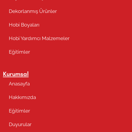
Dekorlanmış Ürünler
Hobi Boyaları
Hobi Yardımcı Malzemeler
Eğitimler
Takip Edin
Kurumsal
Anasayfa
Hakkımızda
Eğitimler
Duyurular