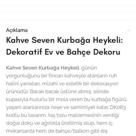
Açıklama
Kahve Seven Kurbağa Heykeli:
Dekoratif Ev ve Bahçe Dekoru
Kahve Seven Kurbağa Heykeli
, günün
yorgunluğunu bir fincan kahveyle atanların ruh
halini yansıtan, mizahi ve estetik bir dekorasyon
ürünüdür. Bacak bacak üstüne atmış, elinde
kupasıyla huzurlu bir mola veren bu kurbağa figürü,
yaşam alanlarınıza neşe ve samimiyet katar. DK083
kodlu bu tasarım, taş tozu malzemesinin verdiği
doğal doku ve ağırlıkla üretilmiş olup, hem iç
mekanlarda hem de bahçe/balkon gibi dış