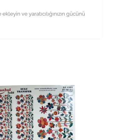
e ekleyin ve yaratıcılığınızın gücünü