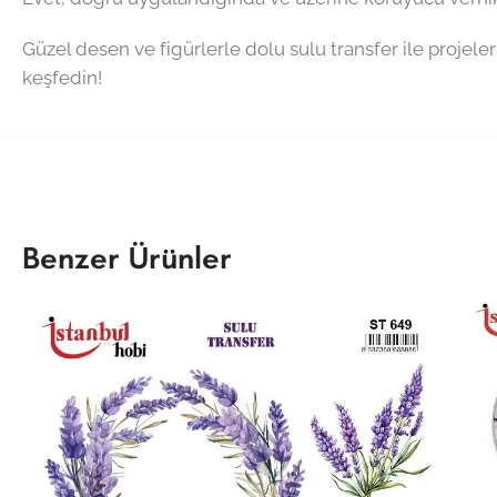
Güzel desen ve figürlerle dolu sulu transfer ile projeler
keşfedin!
Benzer Ürünler