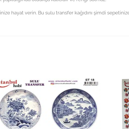
inize hayat verin. Bu sulu transfer kağıdını şimdi sepetiniz