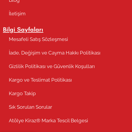
İletişim
Bilgi Sayfaları
Mesafeli Satış Sözleşmesi
İade, Değişim ve Cayma Hakkı Politikası
Gizlilik Politikası ve Güvenlik Koşulları
Kargo ve Teslimat Politikası
Kargo Takip
Sık Sorulan Sorular
Atölye Kiraz® Marka Tescil Belgesi