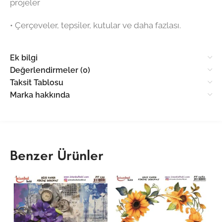
projeler
•⁠ ⁠Çerçeveler, tepsiler, kutular ve daha fazlası.
Ek bilgi
Değerlendirmeler (0)
Taksit Tablosu
Marka hakkında
Benzer Ürünler