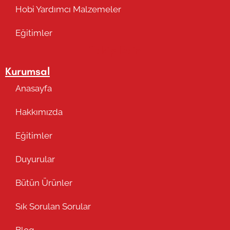
Hobi Yardımcı Malzemeler
Eğitimler
Takip Edin
Kurumsal
Anasayfa
Hakkımızda
Eğitimler
Duyurular
Bütün Ürünler
Sık Sorulan Sorular
Blog