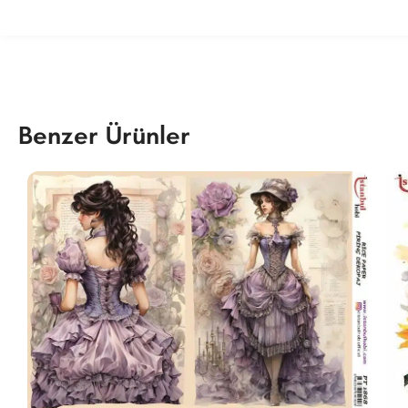
Benzer Ürünler