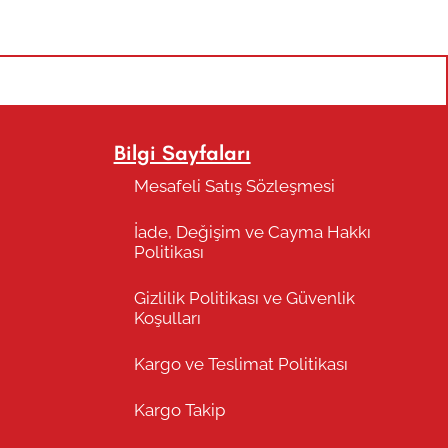
Bilgi Sayfaları
Mesafeli Satış Sözleşmesi
İade, Değişim ve Cayma Hakkı
Politikası
Gizlilik Politikası ve Güvenlik
Koşulları
Kargo ve Teslimat Politikası
Kargo Takip