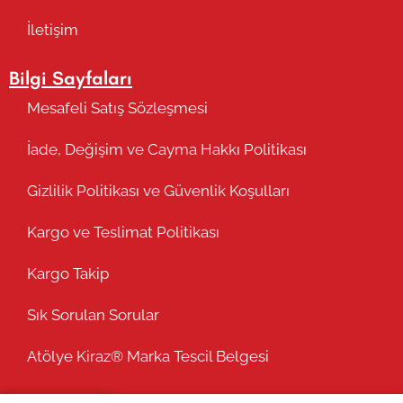
İletişim
Bilgi Sayfaları
Mesafeli Satış Sözleşmesi
İade, Değişim ve Cayma Hakkı Politikası
Gizlilik Politikası ve Güvenlik Koşulları
Kargo ve Teslimat Politikası
Kargo Takip
Sık Sorulan Sorular
Atölye Kiraz® Marka Tescil Belgesi