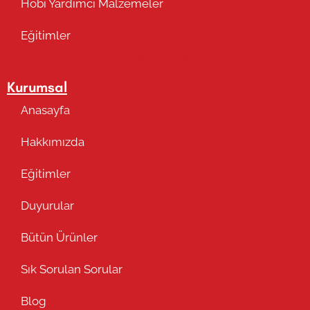
Hobi Yardımcı Malzemeler
Eğitimler
Takip Edin
Kurumsal
Anasayfa
Hakkımızda
Eğitimler
Duyurular
Bütün Ürünler
Sık Sorulan Sorular
Blog