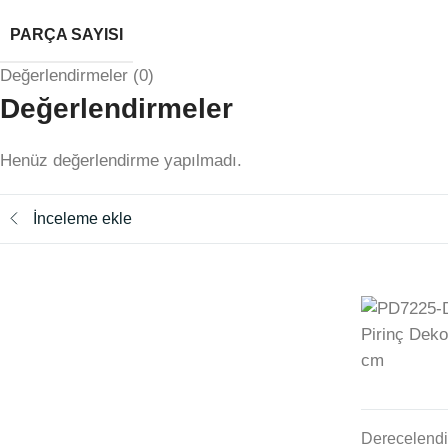
PARÇA SAYISI
Değerlendirmeler (0)
Değerlendirmeler
Henüz değerlendirme yapılmadı.
İnceleme ekle
Derecelend