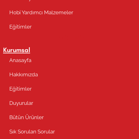
Hobi Yardımcı Malzemeler
Eğitimler
Takip Edin
Kurumsal
Anasayfa
Hakkımızda
Eğitimler
Duyurular
Bütün Ürünler
Sık Sorulan Sorular