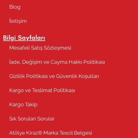
Blog
İletişim
Bilgi Sayfaları
Mesafeli Satış Sözleşmesi
İade, Değişim ve Cayma Hakkı Politikası
Gizlilik Politikası ve Güvenlik Koşulları
Kargo ve Teslimat Politikası
Kargo Takip
Sık Sorulan Sorular
Atölye Kiraz® Marka Tescil Belgesi