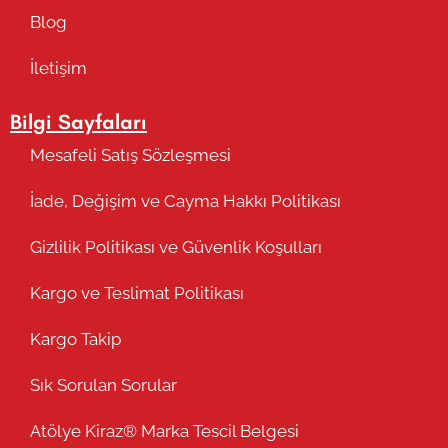
Blog
İletişim
Bilgi Sayfaları
Mesafeli Satış Sözleşmesi
İade, Değişim ve Cayma Hakkı Politikası
Gizlilik Politikası ve Güvenlik Koşulları
Kargo ve Teslimat Politikası
Kargo Takip
Sık Sorulan Sorular
Atölye Kiraz® Marka Tescil Belgesi