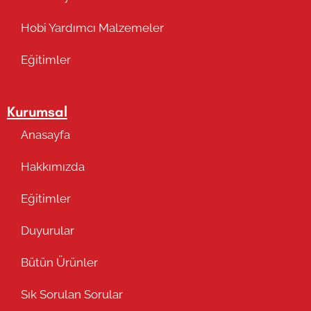
Hobi Yardımcı Malzemeler
Eğitimler
Takip Edin
Kurumsal
Anasayfa
Hakkımızda
Eğitimler
Duyurular
Bütün Ürünler
Sık Sorulan Sorular