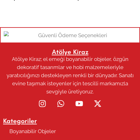
Atölye Kiraz
Atölye Kiraz; el emeği boyanabilir objeler, özgün
dekoratif tasarımlar ve hobi malzemeleriyle
yaratıcılığınızı destekleyen renkli bir dünyadır. Sanatı
evine taşımak isteyenler için tescilli markamızla
sevgiyle üretiyoruz.
Kategoriler
Boyanabilir Objeler