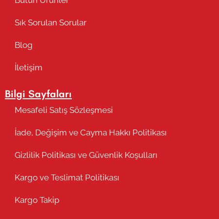
Bütün Ürünler
Sık Sorulan Sorular
Blog
İletişim
Bilgi Sayfaları
Mesafeli Satış Sözleşmesi
İade, Değişim ve Cayma Hakkı Politikası
Gizlilik Politikası ve Güvenlik Koşulları
Kargo ve Teslimat Politikası
Kargo Takip