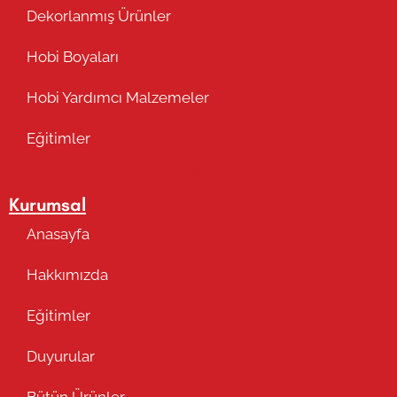
Dekorlanmış Ürünler
Hobi Boyaları
Hobi Yardımcı Malzemeler
Eğitimler
Takip Edin
Kurumsal
Anasayfa
Hakkımızda
Eğitimler
Duyurular