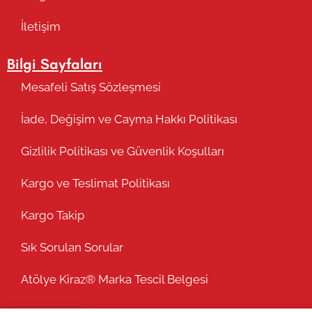
İletişim
Bilgi Sayfaları
Mesafeli Satış Sözleşmesi
İade, Değişim ve Cayma Hakkı Politikası
Gizlilik Politikası ve Güvenlik Koşulları
Kargo ve Teslimat Politikası
Kargo Takip
Sık Sorulan Sorular
Atölye Kiraz® Marka Tescil Belgesi