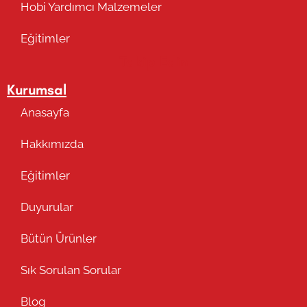
Hobi Yardımcı Malzemeler
Eğitimler
Takip Edin
Kurumsal
Anasayfa
Hakkımızda
Eğitimler
Duyurular
Bütün Ürünler
Sık Sorulan Sorular
Blog