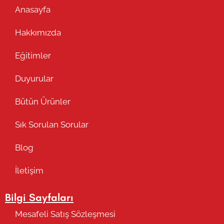
Anasayfa
Hakkımızda
Eğitimler
Duyurular
Bütün Ürünler
Sık Sorulan Sorular
Blog
İletişim
Bilgi Sayfaları
Mesafeli Satış Sözleşmesi