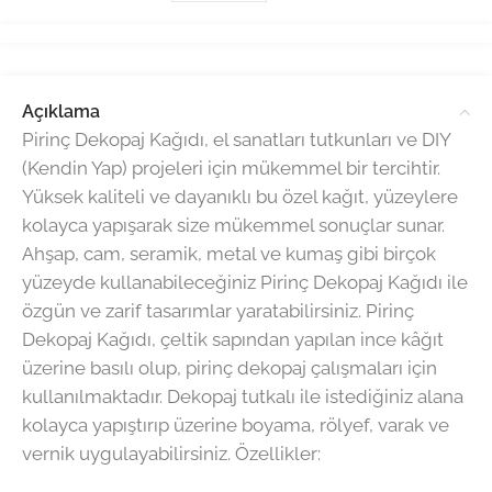
Açıklama
Pirinç Dekopaj Kağıdı, el sanatları tutkunları ve DIY
(Kendin Yap) projeleri için mükemmel bir tercihtir.
Yüksek kaliteli ve dayanıklı bu özel kağıt, yüzeylere
kolayca yapışarak size mükemmel sonuçlar sunar.
Ahşap, cam, seramik, metal ve kumaş gibi birçok
yüzeyde kullanabileceğiniz Pirinç Dekopaj Kağıdı ile
özgün ve zarif tasarımlar yaratabilirsiniz. Pirinç
Dekopaj Kağıdı, çeltik sapından yapılan ince kâğıt
üzerine basılı olup, pirinç dekopaj çalışmaları için
kullanılmaktadır. Dekopaj tutkalı ile istediğiniz alana
kolayca yapıştırıp üzerine boyama, rölyef, varak ve
vernik uygulayabilirsiniz. Özellikler: