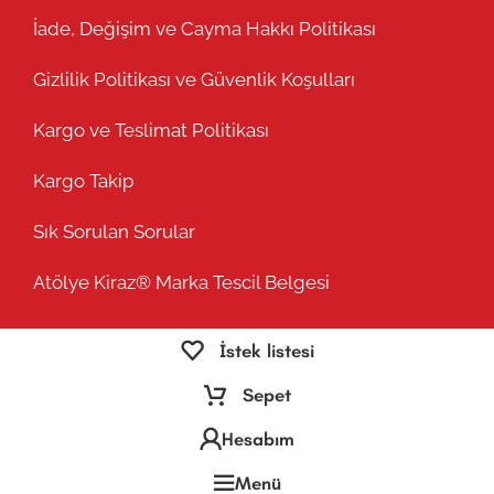
İade, Değişim ve Cayma Hakkı Politikası
Gizlilik Politikası ve Güvenlik Koşulları
Kargo ve Teslimat Politikası
Kargo Takip
Sık Sorulan Sorular
Atölye Kiraz® Marka Tescil Belgesi
İstek listesi
Sepet
Hesabım
Menü