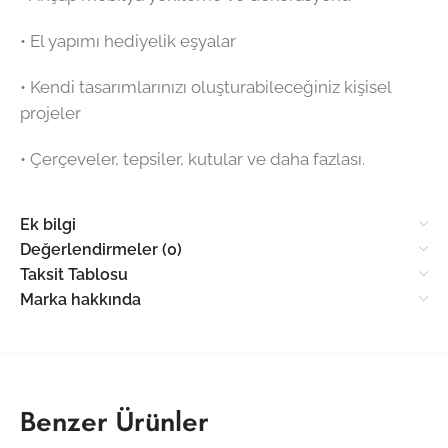
•⁠ ⁠El yapımı hediyelik eşyalar
•⁠ ⁠Kendi tasarımlarınızı oluşturabileceğiniz kişisel
projeler
•⁠ ⁠Çerçeveler, tepsiler, kutular ve daha fazlası.
Ek bilgi
Değerlendirmeler (0)
Taksit Tablosu
Marka hakkında
Benzer Ürünler