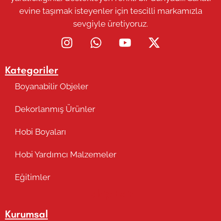
evine taşımak isteyenler için tescilli markamızla
sevgiyle üretiyoruz.
Kategoriler
Boyanabilir Objeler
Dekorlanmış Ürünler
Hobi Boyaları
Hobi Yardımcı Malzemeler
Eğitimler
Takip Edin
Kurumsal