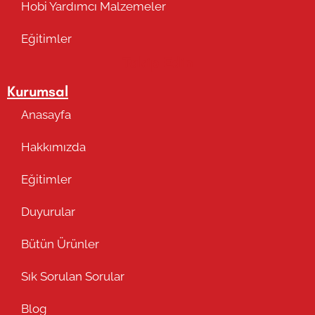
Hobi Yardımcı Malzemeler
Eğitimler
Takip Edin
Kurumsal
Anasayfa
Hakkımızda
Eğitimler
Duyurular
Bütün Ürünler
Sık Sorulan Sorular
Blog