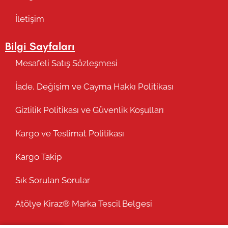
İletişim
Bilgi Sayfaları
Mesafeli Satış Sözleşmesi
İade, Değişim ve Cayma Hakkı Politikası
Gizlilik Politikası ve Güvenlik Koşulları
Kargo ve Teslimat Politikası
Kargo Takip
Sık Sorulan Sorular
Atölye Kiraz® Marka Tescil Belgesi