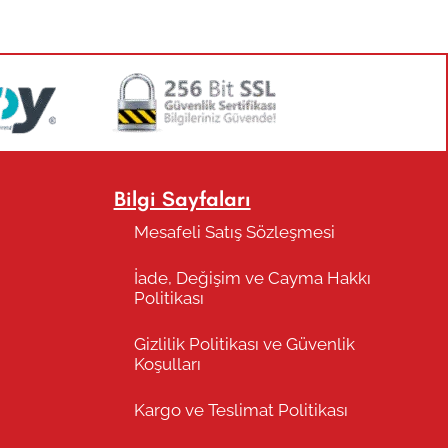
Bilgi Sayfaları
Mesafeli Satış Sözleşmesi
İade, Değişim ve Cayma Hakkı
Politikası
Gizlilik Politikası ve Güvenlik
Koşulları
Kargo ve Teslimat Politikası