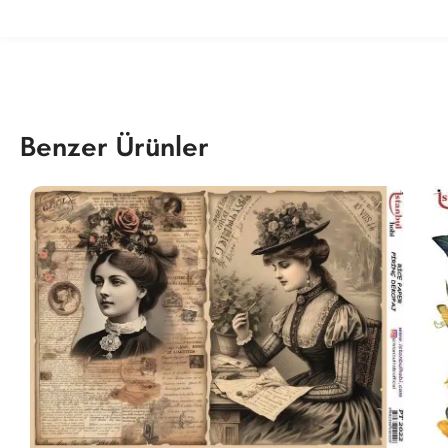
Benzer Ürünler