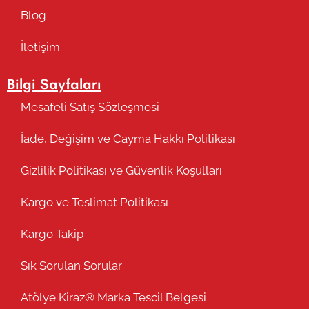
Blog
İletişim
Bilgi Sayfaları
Mesafeli Satış Sözleşmesi
İade, Değişim ve Cayma Hakkı Politikası
Gizlilik Politikası ve Güvenlik Koşulları
Kargo ve Teslimat Politikası
Kargo Takip
Sık Sorulan Sorular
Atölye Kiraz® Marka Tescil Belgesi