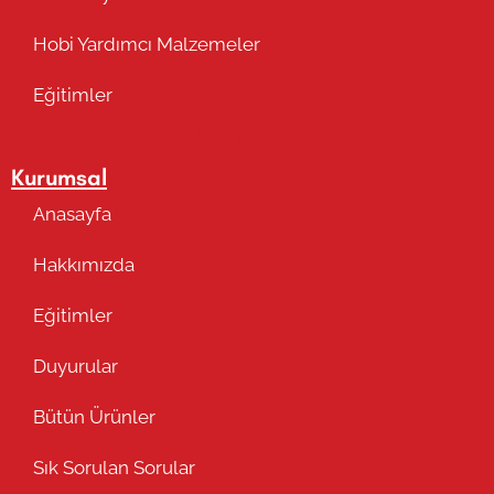
Hobi Yardımcı Malzemeler
Eğitimler
Takip Edin
Kurumsal
Anasayfa
Hakkımızda
Eğitimler
Duyurular
Bütün Ürünler
Sık Sorulan Sorular