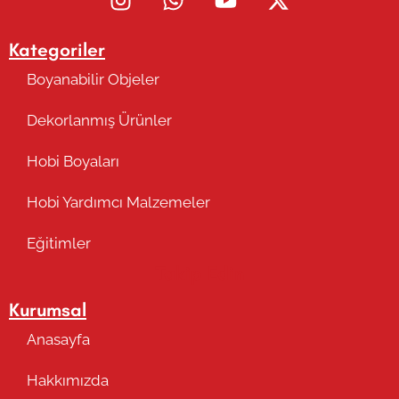
Kategoriler
Boyanabilir Objeler
Dekorlanmış Ürünler
Hobi Boyaları
Hobi Yardımcı Malzemeler
Eğitimler
Takip Edin
Kurumsal
Anasayfa
Hakkımızda