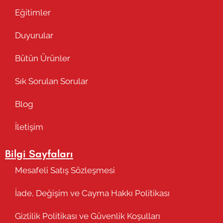
Eğitimler
Duyurular
Bütün Ürünler
Sık Sorulan Sorular
Blog
İletişim
Bilgi Sayfaları
Mesafeli Satış Sözleşmesi
İade, Değişim ve Cayma Hakkı Politikası
Gizlilik Politikası ve Güvenlik Koşulları