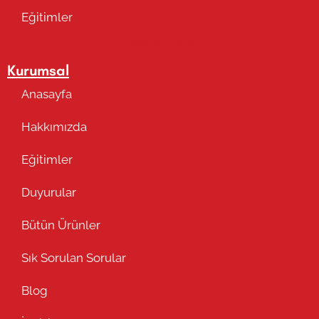
Eğitimler
Takip Edin
Kurumsal
Anasayfa
Hakkımızda
Eğitimler
Duyurular
Bütün Ürünler
Sık Sorulan Sorular
Blog