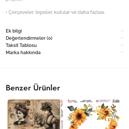
•⁠ ⁠Çerçeveler, tepsiler, kutular ve daha fazlası.
Ek bilgi
Değerlendirmeler (0)
Taksit Tablosu
Marka hakkında
Benzer Ürünler