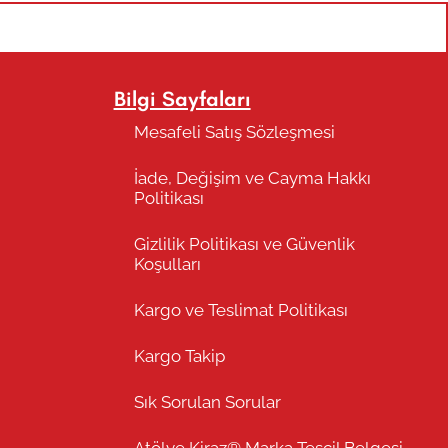
Bilgi Sayfaları
Mesafeli Satış Sözleşmesi
İade, Değişim ve Cayma Hakkı
Politikası
Gizlilik Politikası ve Güvenlik
Koşulları
Kargo ve Teslimat Politikası
Kargo Takip
Sık Sorulan Sorular