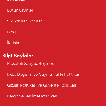
Bütün Ürünler
Sık Sorulan Sorular
Blog
İletişim
Bilgi Sayfaları
Mesafeli Satış Sözleşmesi
İade, Değişim ve Cayma Hakkı Politikası
Gizlilik Politikası ve Güvenlik Koşulları
Kargo ve Teslimat Politikası