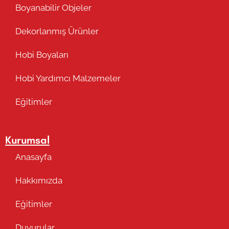
Boyanabilir Objeler
Dekorlanmış Ürünler
Hobi Boyaları
Hobi Yardımcı Malzemeler
Eğitimler
Takip Edin
Kurumsal
Anasayfa
Hakkımızda
Eğitimler
Duyurular