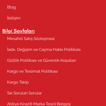
Blog
İletişim
Bilgi Sayfaları
Mesafeli Satış Sözleşmesi
İade, Değişim ve Cayma Hakkı Politikası
Gizlilik Politikası ve Güvenlik Koşulları
Kargo ve Teslimat Politikası
Kargo Takip
Sık Sorulan Sorular
Atölye Kiraz® Marka Tescil Belgesi