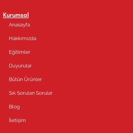
Takip Edin
Kurumsal
Anasayfa
Hakkımızda
Eğitimler
Duyurular
Bütün Ürünler
Sık Sorulan Sorular
Blog
İletişim