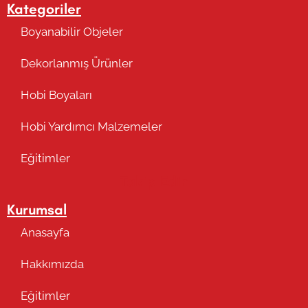
Kategoriler
Boyanabilir Objeler
Dekorlanmış Ürünler
Hobi Boyaları
Hobi Yardımcı Malzemeler
Eğitimler
Takip Edin
Kurumsal
Anasayfa
Hakkımızda
Eğitimler