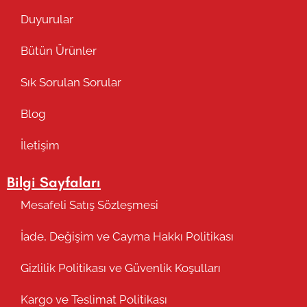
Duyurular
Bütün Ürünler
Sık Sorulan Sorular
Blog
İletişim
Bilgi Sayfaları
Mesafeli Satış Sözleşmesi
İade, Değişim ve Cayma Hakkı Politikası
Gizlilik Politikası ve Güvenlik Koşulları
Kargo ve Teslimat Politikası