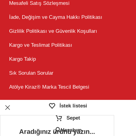
Mesafeli Satış Sözleşmesi
İade, Değişim ve Cayma Hakkı Politikası
Gizlilik Politikası ve Güvenlik Koşulları
Kargo ve Teslimat Politikası
Kargo Takip
Sık Sorulan Sorular
Atölye Kiraz® Marka Tescil Belgesi
İstek listesi
Sepet
Hesabım