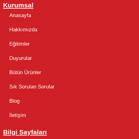
Kurumsal
Anasayfa
Hakkımızda
Eğitimler
Duyurular
Bütün Ürünler
Sık Sorulan Sorular
Blog
İletişim
Bilgi Sayfaları