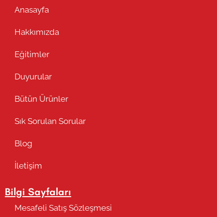
Anasayfa
Hakkımızda
Eğitimler
Duyurular
Bütün Ürünler
Sık Sorulan Sorular
Blog
İletişim
Bilgi Sayfaları
Mesafeli Satış Sözleşmesi