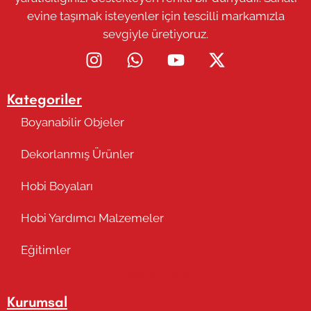
evine taşımak isteyenler için tescilli markamızla
sevgiyle üretiyoruz.
Kategoriler
Boyanabilir Objeler
Dekorlanmış Ürünler
Hobi Boyaları
Hobi Yardımcı Malzemeler
Eğitimler
Takip Edin
Kurumsal