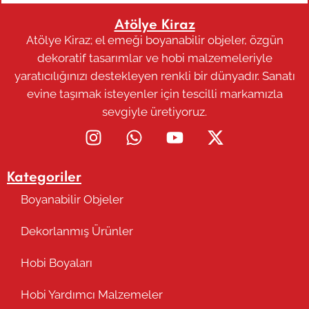
Atölye Kiraz
Atölye Kiraz; el emeği boyanabilir objeler, özgün
dekoratif tasarımlar ve hobi malzemeleriyle
yaratıcılığınızı destekleyen renkli bir dünyadır. Sanatı
evine taşımak isteyenler için tescilli markamızla
sevgiyle üretiyoruz.
Kategoriler
Boyanabilir Objeler
Dekorlanmış Ürünler
Hobi Boyaları
Hobi Yardımcı Malzemeler