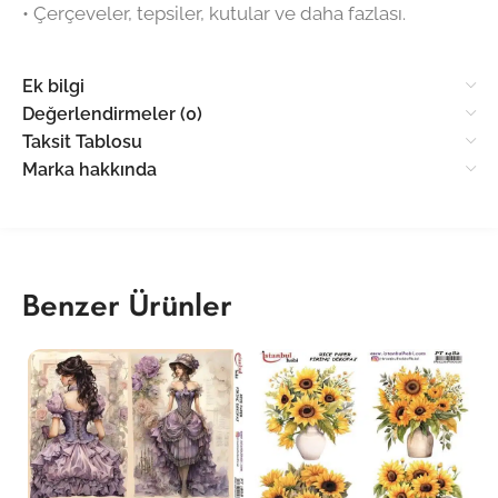
•⁠ ⁠Çerçeveler, tepsiler, kutular ve daha fazlası.
Ek bilgi
Değerlendirmeler (0)
Taksit Tablosu
Marka hakkında
Benzer Ürünler