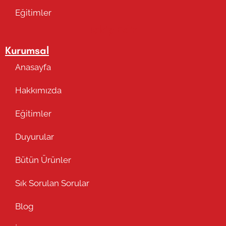
Eğitimler
Takip Edin
Kurumsal
Anasayfa
Hakkımızda
Eğitimler
Duyurular
Bütün Ürünler
Sık Sorulan Sorular
Blog