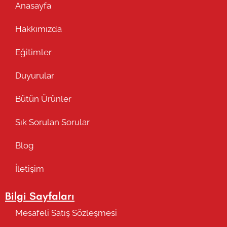
Anasayfa
Hakkımızda
Eğitimler
Duyurular
Bütün Ürünler
Sık Sorulan Sorular
Blog
İletişim
Bilgi Sayfaları
Mesafeli Satış Sözleşmesi