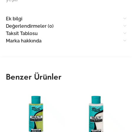
Ek bilgi
Değerlendirmeler (0)
Taksit Tablosu
Marka hakkında
Benzer Ürünler