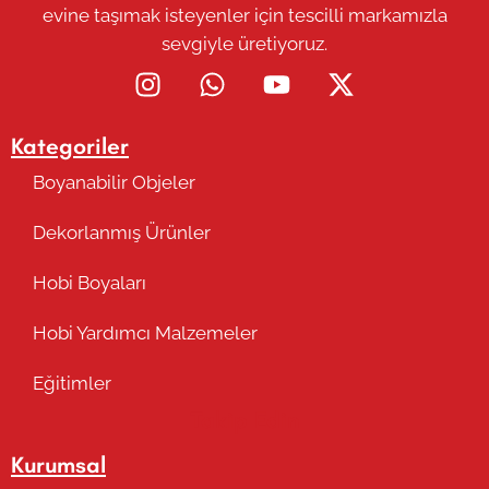
evine taşımak isteyenler için tescilli markamızla
sevgiyle üretiyoruz.
Kategoriler
Boyanabilir Objeler
Dekorlanmış Ürünler
Hobi Boyaları
Hobi Yardımcı Malzemeler
Eğitimler
Takip Edin
Kurumsal