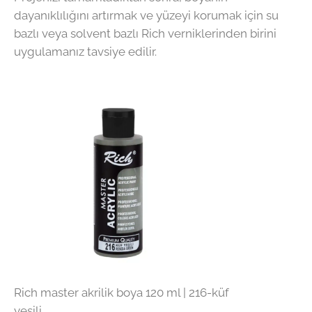
dayanıklılığını artırmak ve yüzeyi korumak için su
bazlı veya solvent bazlı Rich verniklerinden birini
uygulamanız tavsiye edilir.
Rich master akrilik boya 120 ml | 216-küf
yeşili