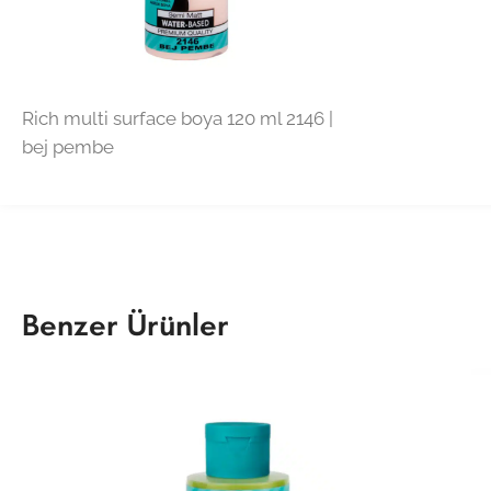
Rich multi surface boya 120 ml 2146 |
bej pembe
Benzer Ürünler