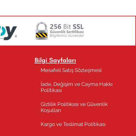
Bilgi Sayfaları
Mesafeli Satış Sözleşmesi
İade, Değişim ve Cayma Hakkı
Politikası
Gizlilik Politikası ve Güvenlik
Koşulları
Kargo ve Teslimat Politikası